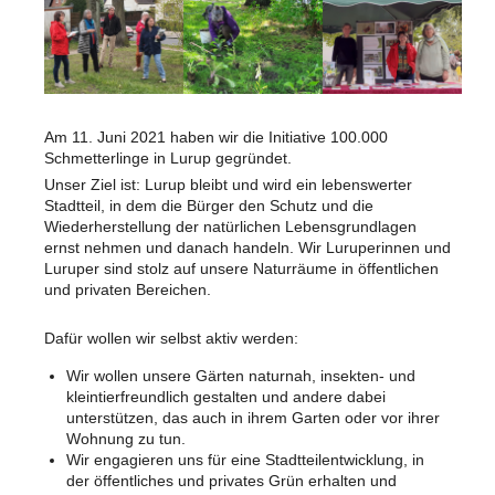
Am 11. Juni 2021 haben wir die Initiative 100.000
Schmetterlinge in Lurup gegründet.
Unser Ziel ist: Lurup bleibt und wird ein lebenswerter
Stadtteil, in dem die Bürger den Schutz und die
Wiederherstellung der natürlichen Lebensgrundlagen
ernst nehmen und danach handeln. Wir Luruperinnen und
Luruper sind stolz auf unsere Naturräume in öffentlichen
und privaten Bereichen.
Dafür wollen wir selbst aktiv werden:
Wir wollen unsere Gärten naturnah, insekten- und
kleintierfreundlich gestalten und andere dabei
unterstützen, das auch in ihrem Garten oder vor ihrer
Wohnung zu tun.
Wir engagieren uns für eine Stadtteilentwicklung, in
der öffentliches und privates Grün erhalten und