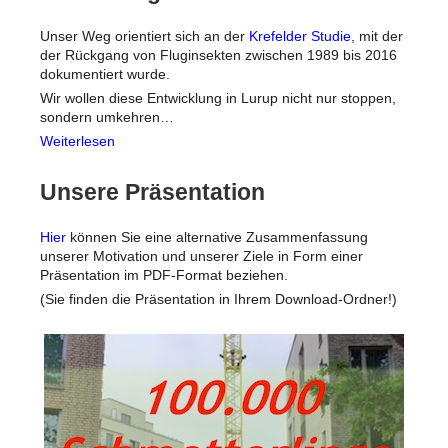
Unser Weg orientiert sich an der
Krefelder Studie
, mit der
der Rückgang von Fluginsekten zwischen 1989 bis 2016
dokumentiert wurde.
Wir wollen diese Entwicklung in Lurup nicht nur stoppen,
sondern umkehren…
Weiterlesen
Unsere Präsentation
Hier
können Sie eine alternative Zusammenfassung
unserer Motivation und unserer Ziele in Form einer
Präsentation im PDF-Format beziehen.
(Sie finden die Präsentation in Ihrem Download-Ordner!)