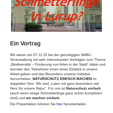
Ein Vortrag
Wir waren am 07.11.25 bei der ganztägigen NABU-
Veranstaltung mit sehr interessanten Vorträgen zum Thema
„Biodiversität – Förderung von Arten in der Stadt“ dabei und
konnten den Teilnehmer:innen einen Einblick in unsere
Arbeit geben und das Besondere unserer Initiative
hervorheben:
NATURSCHUTZ EINFACH MACHEN
im
doppelten Sinn. Wir sind „Laien mit ganz besonders viel
Herz für unsere Natur“. Für uns ist
Naturschutz einfach
(auch wenn einige Schmetterlinge ganz schön kompliziert
sind) und
wir machen einfach
.
Die Präsentation können Sie
hier
herunterladen.