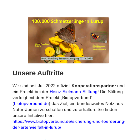
Unsere Auftritte
Wir sind seit Juli 2022 offiziell
Kooperationspartner
und
ein Projekt bei der
Heinz-Sielmann-Stiftung
! Die Stiftung
verfolgt mit dem Projekt „Biotopverbund“
(
biotopverbund.de
) das Ziel, ein bundesweites Netz aus
Naturräumen zu schaffen und zu erhalten. Sie finden
unsere Initiative hier:
https://www.biotopverbund.de/sicherung-und-foerderung-
der-artenvielfalt-in-lurup/