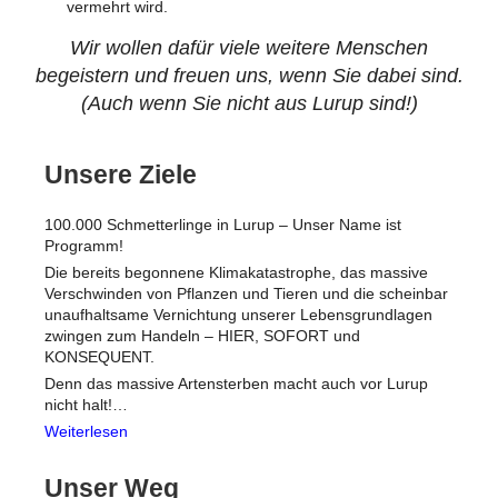
vermehrt wird.
Wir wollen dafür viele weitere Menschen
begeistern und freuen uns, wenn Sie dabei sind.
(Auch wenn Sie nicht aus Lurup sind!)
Unsere Ziele
100.000 Schmetterlinge in Lurup – Unser Name ist
Programm!
Die bereits begonnene Klimakatastrophe, das massive
Verschwinden von Pflanzen und Tieren und die scheinbar
unaufhaltsame Vernichtung unserer Lebensgrundlagen
zwingen zum Handeln – HIER, SOFORT und
KONSEQUENT.
Denn das massive Artensterben macht auch vor Lurup
nicht halt!…
Weiterlesen
Unser Weg