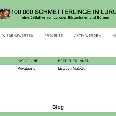
WISSENSWERTES
PROJEKTE
AKTIV WERDEN
N
KATEGORIE
BETREUER:INNEN
Privatgarten
Lisa von Malottki
Blog