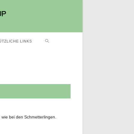
ÜTZLICHE LINKS
 wie bei den Schmetterlingen.